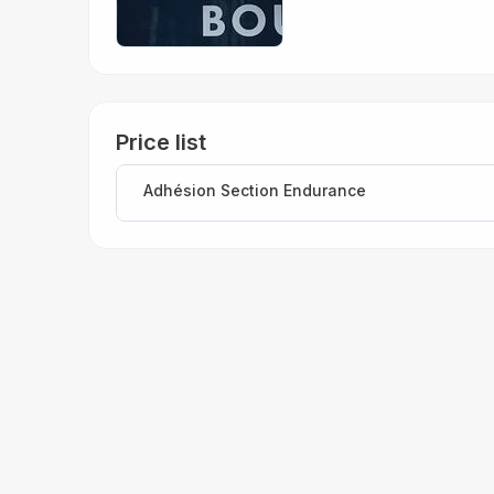
Price list
Adhésion Section Endurance